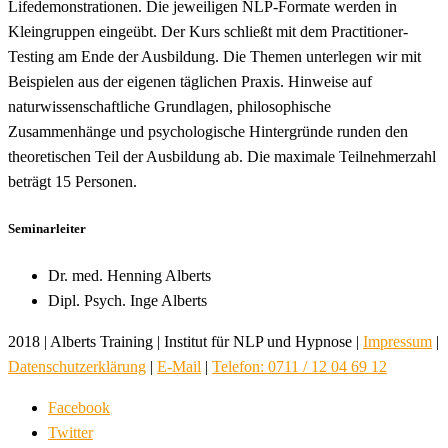
Lifedemonstrationen. Die jeweiligen NLP-Formate werden in
Kleingruppen eingeübt. Der Kurs schließt mit dem Practitioner-
Testing am Ende der Ausbildung. Die Themen unterlegen wir mit
Beispielen aus der eigenen täglichen Praxis. Hinweise auf
naturwissenschaftliche Grundlagen, philosophische
Zusammenhänge und psychologische Hintergründe runden den
theoretischen Teil der Ausbildung ab. Die maximale Teilnehmerzahl
beträgt 15 Personen.
Seminarleiter
Dr. med. Henning Alberts
Dipl. Psych. Inge Alberts
2018 | Alberts Training | Institut für NLP und Hypnose |
Impressum
|
Datenschutzerklärung
|
E-Mail
|
Telefon: 0711 / 12 04 69 12
Facebook
Twitter