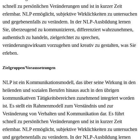
schnell zu persönlichen Veränderungen und ist in kurzer Zeit
erlernbar. NLP ermöglicht, subjektive Wirklichkeiten zu untersuchen
und gegebenenfalls zu verändern. In der NLP-Ausbildung lernen
Sie, überzeugend zu kommunizieren, differenziert wahrzunehmen,
authentisch zu handeln, zielgerichtet zu sprechen,
veränderungswirksam vorzugehen und kreativ zu gestalten, was Sie
erleben.
Zielgruppen/Voraussetzungen
NLP ist ein Kommunikationsmodell, das über seine Wirkung in den
heilenden und sozialen Berufen hinaus auch in den übrigen
kommunikativen Tätigkeitsbereichen zunehmend integriert worden
ist. Es stellt ein Rahmenmodell zum Verständnis und zur
Veränderung von Verhalten und Kommunikation dar. Es führt
schnell zu persönlichen Veränderungen und ist in kurzer Zeit
erlernbar. NLP ermöglicht, subjektive Wirklichkeiten zu untersuchen
und gegebenenfalls zu verändern. In der NLP-Ausbildung lernen