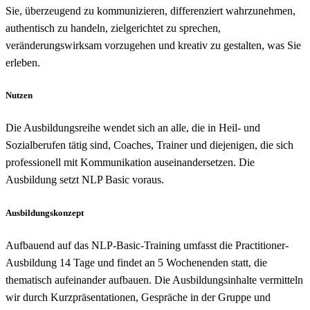
Sie, überzeugend zu kommunizieren, differenziert wahrzunehmen,
authentisch zu handeln, zielgerichtet zu sprechen,
veränderungswirksam vorzugehen und kreativ zu gestalten, was Sie
erleben.
Nutzen
Die Ausbildungsreihe wendet sich an alle, die in Heil- und
Sozialberufen tätig sind, Coaches, Trainer und diejenigen, die sich
professionell mit Kommunikation auseinandersetzen. Die
Ausbildung setzt NLP Basic voraus.
Ausbildungskonzept
Aufbauend auf das NLP-Basic-Training umfasst die Practitioner-
Ausbildung 14 Tage und findet an 5 Wochenenden statt, die
thematisch aufeinander aufbauen. Die Ausbildungsinhalte vermitteln
wir durch Kurzpräsentationen, Gespräche in der Gruppe und