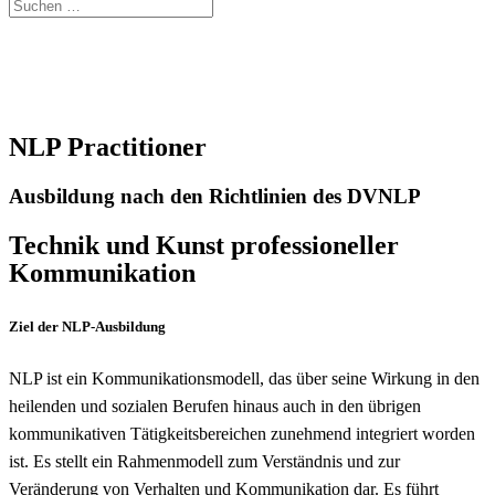
NLP Practitioner
Ausbildung nach den Richtlinien des DVNLP
Technik und Kunst professioneller
Kommunikation
Ziel der NLP-Ausbildung
NLP ist ein Kommunikationsmodell, das über seine Wirkung in den
heilenden und sozialen Berufen hinaus auch in den übrigen
kommunikativen Tätigkeitsbereichen zunehmend integriert worden
ist. Es stellt ein Rahmenmodell zum Verständnis und zur
Veränderung von Verhalten und Kommunikation dar. Es führt